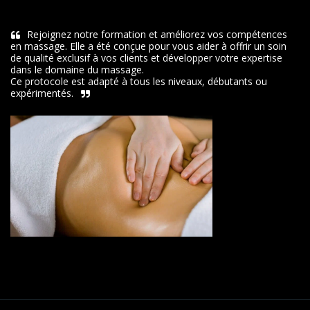
Rejoignez notre formation et améliorez vos compétences 
en massage. Elle a été conçue pour vous aider à offrir un soin 
de qualité exclusif à vos clients et développer votre expertise 
dans le domaine du massage.

Ce protocole est adapté à tous les niveaux, débutants ou 
expérimentés.